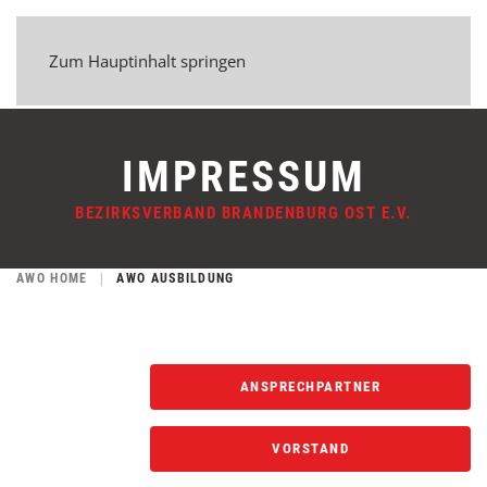
Zum Hauptinhalt springen
IMPRESSUM
BEZIRKSVERBAND BRANDENBURG OST E.V.
AWO HOME
AWO AUSBILDUNG
ANSPRECHPARTNER
VORSTAND