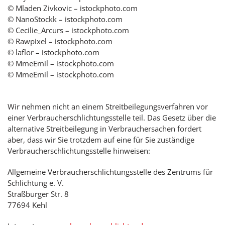
© Mladen Zivkovic – istockphoto.com
© NanoStockk – istockphoto.com
© Cecilie_Arcurs – istockphoto.com
© Rawpixel – istockphoto.com
© laflor – istockphoto.com
© MmeEmil – istockphoto.com
© MmeEmil – istockphoto.com
Wir nehmen nicht an einem Streitbeilegungsverfahren vor
einer Verbraucherschlichtungsstelle teil. Das Gesetz über die
alternative Streitbeilegung in Verbrauchersachen fordert
aber, dass wir Sie trotzdem auf eine für Sie zuständige
Verbraucherschlichtungsstelle hinweisen:
Allgemeine Verbraucherschlichtungsstelle des Zentrums für
Schlichtung e. V.
Straßburger Str. 8
77694 Kehl