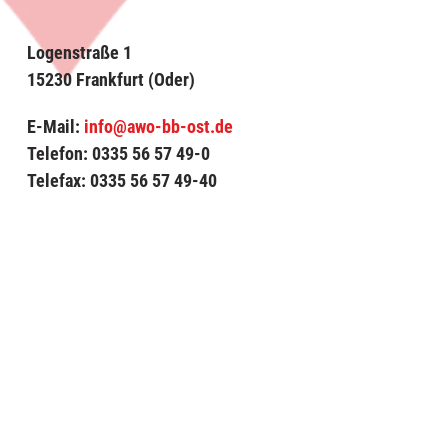
Logenstraße 1
15230 Frankfurt (Oder)
E-Mail:
info@awo-bb-ost.de
Telefon: 0335 56 57 49-0
Telefax: 0335 56 57 49-40