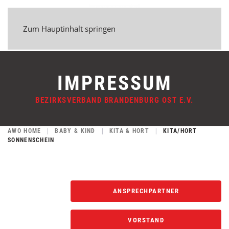
Zum Hauptinhalt springen
IMPRESSUM
BEZIRKSVERBAND BRANDENBURG OST E.V.
AWO HOME
BABY & KIND
KITA & HORT
KITA/HORT
SONNENSCHEIN
ANSPRECHPARTNER
VORSTAND