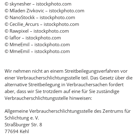
© skynesher – istockphoto.com
© Mladen Zivkovic – istockphoto.com
© NanoStockk – istockphoto.com
© Cecilie_Arcurs – istockphoto.com
© Rawpixel – istockphoto.com
© laflor – istockphoto.com
© MmeEmil – istockphoto.com
© MmeEmil – istockphoto.com
Wir nehmen nicht an einem Streitbeilegungsverfahren vor
einer Verbraucherschlichtungsstelle teil. Das Gesetz über die
alternative Streitbeilegung in Verbrauchersachen fordert
aber, dass wir Sie trotzdem auf eine für Sie zuständige
Verbraucherschlichtungsstelle hinweisen:
Allgemeine Verbraucherschlichtungsstelle des Zentrums für
Schlichtung e. V.
Straßburger Str. 8
77694 Kehl