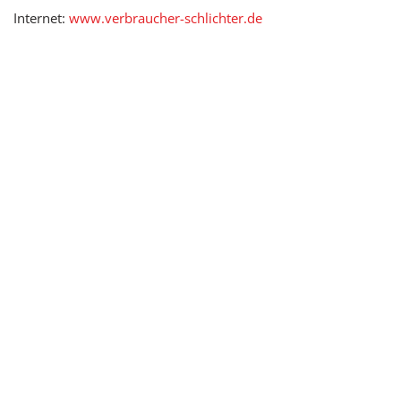
Internet:
www.verbraucher-schlichter.de