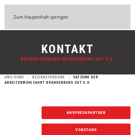
Zum Hauptinhalt springen
KONTAKT
BEZIRKSVERBAND BRANDENBURG OST E.V.
AWO HOME
BEZIRKSVERBAND
SATZUNG DER
ARBEITERWOHLFAHRT BRANDENBURG OST E.V.
ANSPRECHPARTNER
VORSTAND