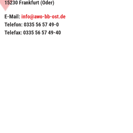
15230 Frankfurt (Oder)
E-Mail:
info@awo-bb-ost.de
Telefon: 0335 56 57 49-0
Telefax: 0335 56 57 49-40