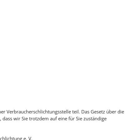
r Verbraucherschlichtungsstelle teil. Das Gesetz über die
, dass wir Sie trotzdem auf eine für Sie zuständige
hlichtung e. V.