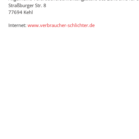
Straßburger Str. 8
77694 Kehl
Internet:
www.verbraucher-schlichter.de