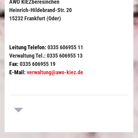
AWO KIEZberesinchen
Heinrich-Hildebrand-Str. 20
15232 Frankfurt (Oder)
Leitung Telefon:
0335 606955 11
Verwaltung Tel.: 0335 606955 13
Fax:
0335 606955 19
E-Mail:
verwaltung@awo-kiez.de