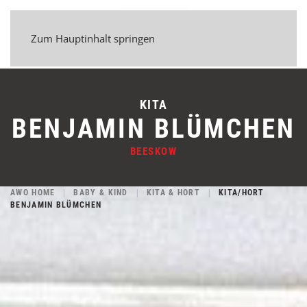
Zum Hauptinhalt springen
KITA
BENJAMIN BLÜMCHEN
BEESKOW
AWO HOME
BABY & KIND
KITA & HORT
KITA/HORT
BENJAMIN BLÜMCHEN