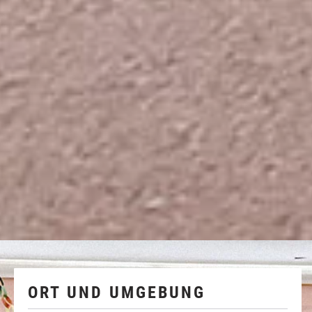
ORT UND UMGEBUNG