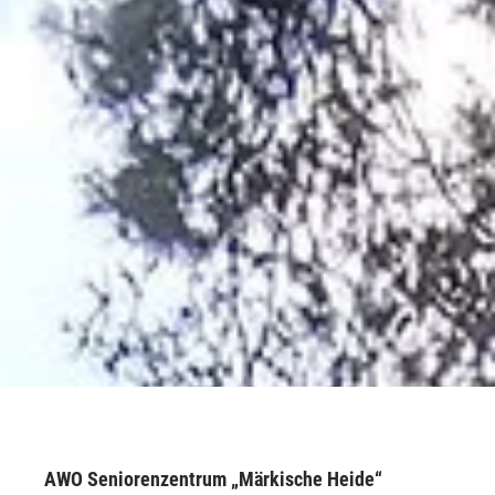
AWO Seniorenzentrum „Märkische Heide“