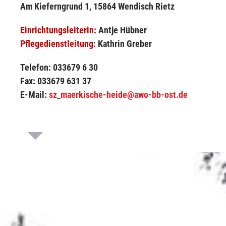
Am Kieferngrund 1, 15864 Wendisch Rietz
Einrichtungsleiterin:
Antje Hübner
Pflegedienstleitung:
Kathrin Greber
Telefon: 033679 6 30
Fax: 033679 631 37
E-Mail:
sz_maerkische-heide@awo-bb-ost.de