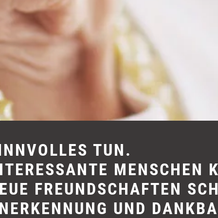
INNVOLLES TUN.
NTERESSANTE MENSCHEN 
EUE FREUNDSCHAFTEN SCH
NERKENNUNG UND DANKBA