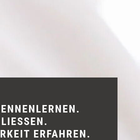
KENNENLERNEN.
LIESSEN.
RKEIT ERFAHREN.