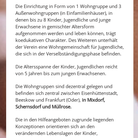
Die Einrichtung in Form von 1 Wohngruppe und 3
Außenwohngruppen (in Einfamilienhäuser), in
denen bis zu 8 Kinder, Jugendliche und junge
Erwachsene in gemischter Altersform
aufgenommen werden und leben können, trägt
koedukativen Charakter. Des Weiteren unterhält
der Verein eine Wohngemeinschaft für Jugendliche,
die sich in der Verselbständigungsphase befinden.
Die Altersspanne der Kinder, Jugendlichen reicht
von 5 Jahren bis zum jungen Erwachsenen.
Die Wohngruppen sind dezentral gelegen und
befinden sich zentral zwischen Eisenhüttenstadt,
Beeskow und Frankfurt (Oder),
in Mixdorf,
Schernsdorf und Müllrose.
Die in den Hilfeangeboten zugrunde liegenden
Konzeptionen orientieren sich an den
verändernden Lebenslagen der Kinder,