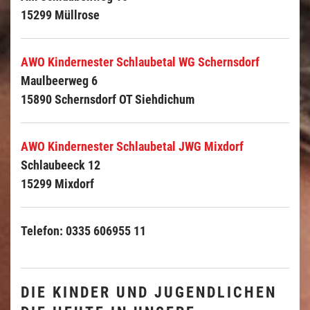
15299 Müllrose
AWO Kindernester Schlaubetal WG Schernsdorf
Maulbeerweg 6
15890 Schernsdorf OT Siehdichum
AWO Kindernester Schlaubetal JWG Mixdorf
Schlaubeeck 12
15299 Mixdorf
Telefon: 0335 606955 11
DIE KINDER UND JUGENDLICHEN