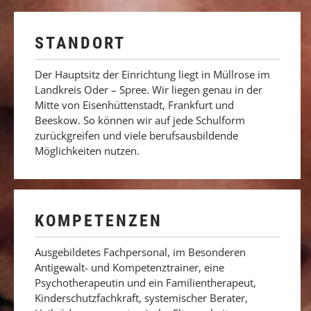
STANDORT
Der Hauptsitz der Einrichtung liegt in Müllrose im
Landkreis Oder – Spree. Wir liegen genau in der
Mitte von Eisenhüttenstadt, Frankfurt und
Beeskow. So können wir auf jede Schulform
zurückgreifen und viele berufsausbildende
Möglichkeiten nutzen.
KOMPETENZEN
Ausgebildetes Fachpersonal, im Besonderen
Antigewalt- und Kompetenztrainer, eine
Psychotherapeutin und ein Familientherapeut,
Kinderschutzfachkraft, systemischer Berater,