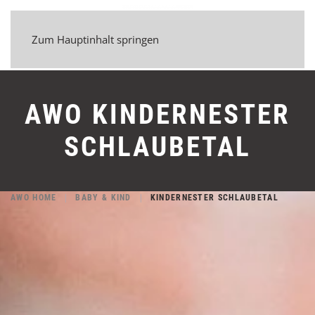
Zum Hauptinhalt springen
AWO KINDERNESTER
SCHLAUBETAL
AWO HOME
BABY & KIND
KINDERNESTER SCHLAUBETAL