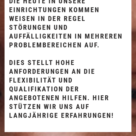
DIE HEUTE IN UNSERE
EINRICHTUNGEN KOMMEN
WEISEN IN DER REGEL
STÖRUNGEN UND
AUFFÄLLIGKEITEN IN MEHREREN
PROBLEMBEREICHEN AUF.
DIES STELLT HOHE
ANFORDERUNGEN AN DIE
FLEXIBILITÄT UND
QUALIFIKATION DER
ANGEBOTENEN HILFEN. HIER
STÜTZEN WIR UNS AUF
LANGJÄHRIGE ERFAHRUNGEN!