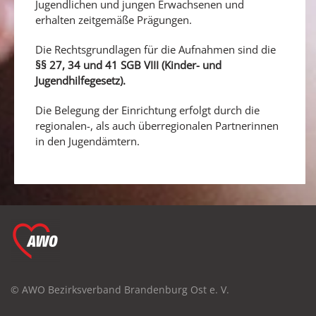
Jugendlichen und jungen Erwachsenen und
erhalten zeitgemäße Prägungen.
Die Rechtsgrundlagen für die Aufnahmen sind die
§§ 27, 34 und 41 SGB VIII
(Kinder- und
Jugendhilfegesetz).
Die Belegung der Einrichtung erfolgt durch die
regionalen-, als auch überregionalen Partnerinnen
in den Jugendämtern.
© AWO Bezirksverband Brandenburg Ost e. V.