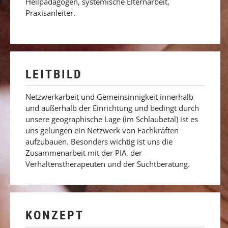
Heilpädagogen, systemische Elternarbeit,
Praxisanleiter.
LEITBILD
Netzwerkarbeit und Gemeinsinnigkeit innerhalb
und außerhalb der Einrichtung und bedingt durch
unsere geographische Lage (im Schlaubetal) ist es
uns gelungen ein Netzwerk von Fachkräften
aufzubauen. Besonders wichtig ist uns die
Zusammenarbeit mit der PIA, der
Verhaltenstherapeuten und der Suchtberatung.
KONZEPT