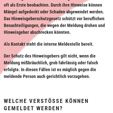
oft als Erste beobachten. Durch ihre Hinweise können
Mängel aufgedeckt oder Schaden abgewendet werden.
Das Hinweisgeberschutzgesetz schützt vor beruflichen
Benachteiligungen, die wegen der Meldung drohen und
Hinweisgeber abschrecken könnten.
Als Kontakt steht die interne Meldestelle bereit.
Der Schutz des Hinweisgebers gilt nicht, wenn die
Meldung mißbräuchlich, grob fahrlässig oder falsch
erfolgte. In diesen Fällen ist es möglich gegen die
meldende Person auch gerichtlich vorzugehen.
WELCHE VERSTÖSSE KÖNNEN G
EMELDET WERDEN?