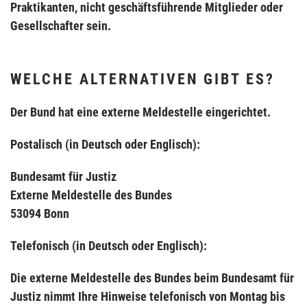
Praktikanten, nicht geschäftsführende Mitglieder oder
Gesellschafter sein.
WELCHE ALTERNATIVEN GIBT ES?
Der Bund hat eine externe Meldestelle eingerichtet.
Postalisch (in Deutsch oder Englisch):
Bundesamt für Justiz
Externe Meldestelle des Bundes
53094 Bonn
Telefonisch (in Deutsch oder Englisch)
:
Die externe Meldestelle des Bundes beim Bundesamt für
Justiz nimmt Ihre Hinweise telefonisch von Montag bis