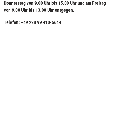
Donnerstag von 9.00 Uhr bis 15.00 Uhr und am Freitag
von 9.00 Uhr bis 13.00 Uhr entgegen.
Telefon: +49 228 99 410-6644