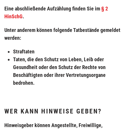
Eine abschließende Aufzählung finden Sie im
§ 2
HinSchG
.
Unter anderem können folgende Tatbestände gemeldet
werden:
Straftaten
Taten, die den Schutz von Leben, Leib oder
Gesundheit oder den Schutz der Rechte von
Beschäftigten oder ihrer Vertretungsorgane
bedrohen.
WER KANN HINWEISE GEBEN?
Hinweisgeber können Angestellte, Freiwillige,