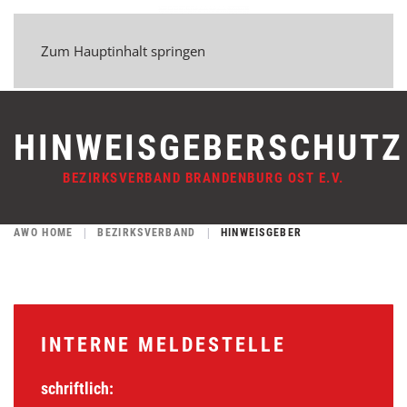
Zum Hauptinhalt springen
HINWEISGEBERSCHUTZ
BEZIRKSVERBAND BRANDENBURG OST E.V.
AWO HOME
BEZIRKSVERBAND
HINWEISGEBER
INTERNE MELDESTELLE
schriftlich: