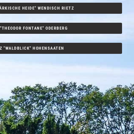
ÄRKISCHE HEIDE" WENDISCH RIETZ
 "THEODOR FONTANE" ODERBERG
Z "WALDBLICK" HOHENSAATEN