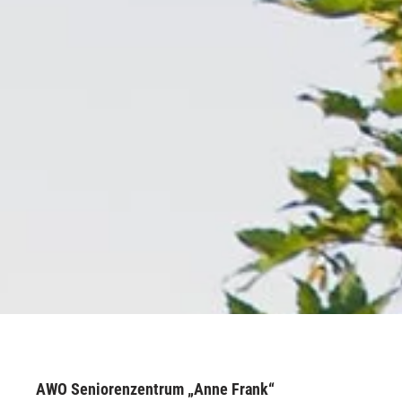
AWO Seniorenzentrum „Anne Frank“