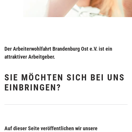
Der Arbeiterwohlfahrt Brandenburg Ost e.V. ist ein
attraktiver Arbeitgeber.
SIE MÖCHTEN SICH BEI UNS
EINBRINGEN?
Auf dieser Seite veröffentlichen wir unsere