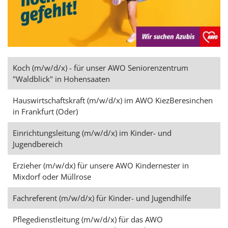
Koch (m/w/d/x) - für unser AWO Seniorenzentrum
"Waldblick" in Hohensaaten
Hauswirtschaftskraft (m/w/d/x) im AWO KiezBeresinchen
in Frankfurt (Oder)
Einrichtungsleitung (m/w/d/x) im Kinder- und
Jugendbereich
Erzieher (m/w/dx) für unsere AWO Kindernester in
Mixdorf oder Müllrose
Fachreferent (m/w/d/x) für Kinder- und Jugendhilfe
Pflegedienstleitung (m/w/d/x) für das AWO