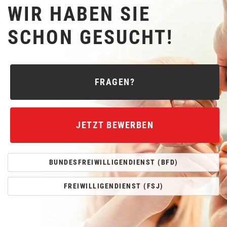
WIR HABEN SIE
SCHON GESUCHT!
FRAGEN?
JETZT BEWERBEN
BUNDESFREIWILLIGENDIENST (BFD)
FREIWILLIGENDIENST (FSJ)