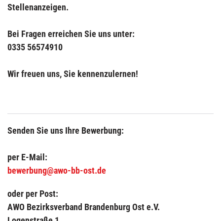
Stellenanzeigen.
Bei Fragen erreichen Sie uns unter:
0335 56574910
Wir freuen uns, Sie kennenzulernen!
Senden Sie uns Ihre Bewerbung:
per E-Mail:
bewerbung@awo-bb-ost.de
oder per Post:
AWO Bezirksverband Brandenburg Ost e.V.
Logenstraße 1