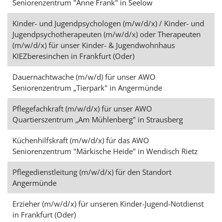
Seniorenzentrum "Anne Frank" in Seelow
Kinder- und Jugendpsychologen (m/w/d/x) / Kinder- und
Jugendpsychotherapeuten (m/w/d/x) oder Therapeuten
(m/w/d/x) für unser Kinder- & Jugendwohnhaus
KIEZberesinchen in Frankfurt (Oder)
Dauernachtwache (m/w/d) für unser AWO
Seniorenzentrum „Tierpark" in Angermünde
Pflegefachkraft (m/w/d/x) für unser AWO
Quartierszentrum „Am Mühlenberg" in Strausberg
Küchenhilfskraft (m/w/d/x) für das AWO
Seniorenzentrum "Märkische Heide" in Wendisch Rietz
Pflegedienstleitung (m/w/d/x) für den Standort
Angermünde
Erzieher (m/w/d/x) für unseren Kinder-Jugend-Notdienst
in Frankfurt (Oder)