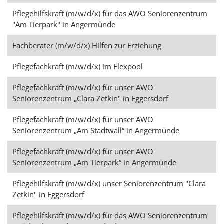
Pflegehilfskraft (m/w/d/x) für das AWO Seniorenzentrum
"Am Tierpark" in Angermünde
Fachberater (m/w/d/x) Hilfen zur Erziehung
Pflegefachkraft (m/w/d/x) im Flexpool
Pflegefachkraft (m/w/d/x) für unser AWO
Seniorenzentrum „Clara Zetkin" in Eggersdorf
Pflegefachkraft (m/w/d/x) für unser AWO
Seniorenzentrum „Am Stadtwall“ in Angermünde
Pflegefachkraft (m/w/d/x) für unser AWO
Seniorenzentrum „Am Tierpark“ in Angermünde
Pflegehilfskraft (m/w/d/x) unser Seniorenzentrum "Clara
Zetkin" in Eggersdorf
Pflegehilfskraft (m/w/d/x) für das AWO Seniorenzentrum