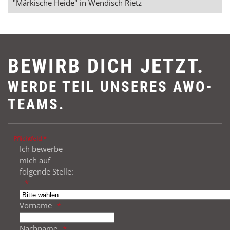
"Märkische Heide" in Wendisch Rietz
BEWIRB DICH JETZT.
WERDE TEIL UNSERES AWO-
TEAMS.
Pflichtfeld *
Ich bewerbe
mich auf
folgende Stelle:
Vorname
Nachname