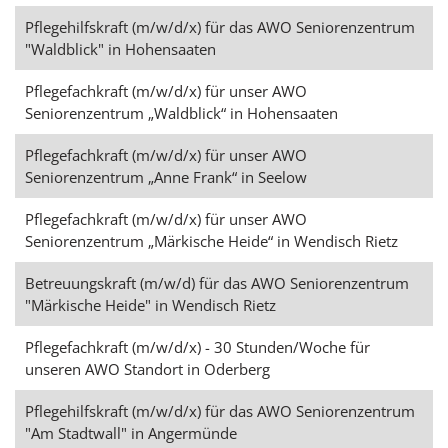
Pflegehilfskraft (m/w/d/x) für das AWO Seniorenzentrum
"Waldblick" in Hohensaaten
Pflegefachkraft (m/w/d/x) für unser AWO
Seniorenzentrum „Waldblick“ in Hohensaaten
Pflegefachkraft (m/w/d/x) für unser AWO
Seniorenzentrum „Anne Frank“ in Seelow
Pflegefachkraft (m/w/d/x) für unser AWO
Seniorenzentrum „Märkische Heide“ in Wendisch Rietz
Betreuungskraft (m/w/d) für das AWO Seniorenzentrum
"Märkische Heide" in Wendisch Rietz
Pflegefachkraft (m/w/d/x) - 30 Stunden/Woche für
unseren AWO Standort in Oderberg
Pflegehilfskraft (m/w/d/x) für das AWO Seniorenzentrum
"Am Stadtwall" in Angermünde