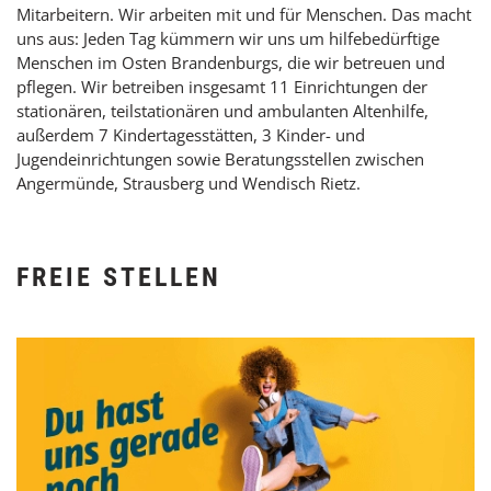
Mitarbeitern. Wir arbeiten mit und für Menschen. Das macht
uns aus: Jeden Tag kümmern wir uns um hilfebedürftige
Menschen im Osten Brandenburgs, die wir betreuen und
pflegen. Wir betreiben insgesamt 11 Einrichtungen der
stationären, teilstationären und ambulanten Altenhilfe,
außerdem 7 Kindertagesstätten, 3 Kinder- und
Jugendeinrichtungen sowie Beratungsstellen zwischen
Angermünde, Strausberg und Wendisch Rietz.
FREIE STELLEN