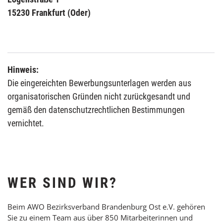
15230 Frankfurt (Oder)
Hinweis:
Die eingereichten Bewerbungsunterlagen werden aus
organisatorischen Gründen nicht zurückgesandt und
gemäß den datenschutzrechtlichen Bestimmungen
vernichtet.
WER SIND WIR?
Beim AWO Bezirksverband Brandenburg Ost e.V. gehören
Sie zu einem Team aus über 850 Mitarbeiterinnen und