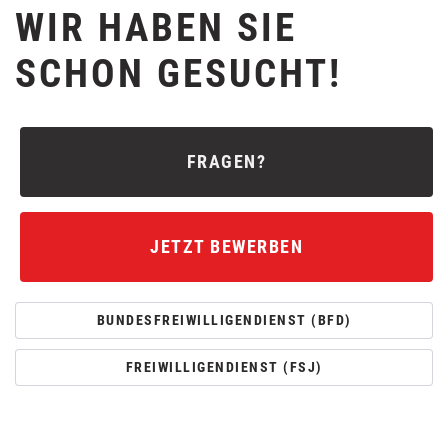
WIR HABEN SIE
SCHON GESUCHT!
FRAGEN?
JETZT BEWERBEN
BUNDESFREIWILLIGENDIENST (BFD)
FREIWILLIGENDIENST (FSJ)