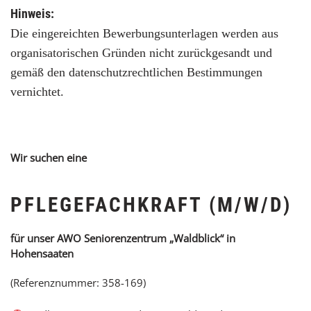
Hinweis:
Die eingereichten Bewerbungsunterlagen werden aus
organisatorischen Gründen nicht zurückgesandt und
gemäß den datenschutzrechtlichen Bestimmungen
vernichtet.
Wir suchen eine
PFLEGEFACHKRAFT (M/W/D)
für unser AWO Seniorenzentrum „Waldblick“ in
Hohensaaten
(Referenznummer: 358-169)