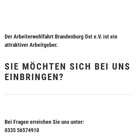
Der Arbeiterwohlfahrt Brandenburg Ost e.V. ist ein
attraktiver Arbeitgeber.
SIE MÖCHTEN SICH BEI UNS
EINBRINGEN?
Bei Fragen erreichen Sie uns unter:
0335 56574910