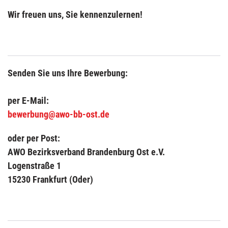
Wir freuen uns, Sie kennenzulernen!
Senden Sie uns Ihre Bewerbung:
per E-Mail:
bewerbung@awo-bb-ost.de
oder per Post:
AWO Bezirksverband Brandenburg Ost e.V.
Logenstraße 1
15230 Frankfurt (Oder)