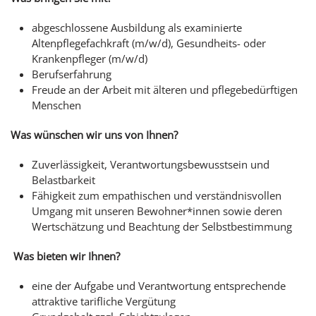
abgeschlossene Ausbildung als examinierte
Altenpflegefachkraft (m/w/d), Gesundheits- oder
Krankenpfleger (m/w/d)
Berufserfahrung
Freude an der Arbeit mit älteren und pflegebedürftigen
Menschen
Was wünschen wir uns von Ihnen?
Zuverlässigkeit, Verantwortungsbewusstsein und
Belastbarkeit
Fähigkeit zum empathischen und verständnisvollen
Umgang mit unseren Bewohner*innen sowie deren
Wertschätzung und Beachtung der Selbstbestimmung
Was bieten wir Ihnen?
eine der Aufgabe und Verantwortung entsprechende
attraktive tarifliche Vergütung