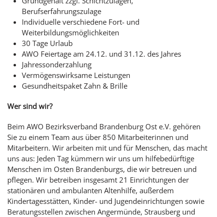
Grundgehalt zzgl. Schichtzulagen,
Berufserfahrungszulage
Individuelle verschiedene Fort- und
Weiterbildungsmöglichkeiten
30 Tage Urlaub
AWO Feiertage am 24.12. und 31.12. des Jahres
Jahressonderzahlung
Vermögenswirksame Leistungen
Gesundheitspaket Zahn & Brille
Wer sind wir?
Beim AWO Bezirksverband Brandenburg Ost e.V. gehören
Sie zu einem Team aus über 850 Mitarbeiterinnen und
Mitarbeitern. Wir arbeiten mit und für Menschen, das macht
uns aus: Jeden Tag kümmern wir uns um hilfebedürftige
Menschen im Osten Brandenburgs, die wir betreuen und
pflegen. Wir betreiben insgesamt 21 Einrichtungen der
stationären und ambulanten Altenhilfe, außerdem
Kindertagesstätten, Kinder- und Jugendeinrichtungen sowie
Beratungsstellen zwischen Angermünde, Strausberg und