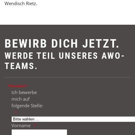
Wendisch Rietz.
BEWIRB DICH JETZT.
WERDE TEIL UNSERES AWO-
TEAMS.
Pflichtfeld *
Ich bewerbe
mich auf
folgende Stelle:
Vorname