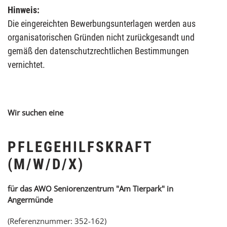
Hinweis:
Die eingereichten Bewerbungsunterlagen werden aus
organisatorischen Gründen nicht zurückgesandt und
gemäß den datenschutzrechtlichen Bestimmungen
vernichtet.
Wir suchen eine
PFLEGEHILFSKRAFT
(M/W/D/X)
für das AWO Seniorenzentrum "Am Tierpark" in
Angermünde
(Referenznummer: 352-162)