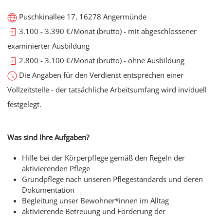
Puschkinallee 17, 16278 Angermünde
3.100 - 3.390 €/Monat (brutto) - mit abgeschlossener
examinierter Ausbildung
2.800 - 3.100 €/Monat (brutto) - ohne Ausbildung
Die Angaben für den Verdienst entsprechen einer
Vollzeitstelle - der tatsächliche Arbeitsumfang wird inviduell
festgelegt.
Was sind Ihre Aufgaben?
Hilfe bei der Körperpflege gemäß den Regeln der
aktivierenden Pflege
Grundpflege nach unseren Pflegestandards und deren
Dokumentation
Begleitung unser Bewohner*innen im Alltag
aktivierende Betreuung und Förderung der