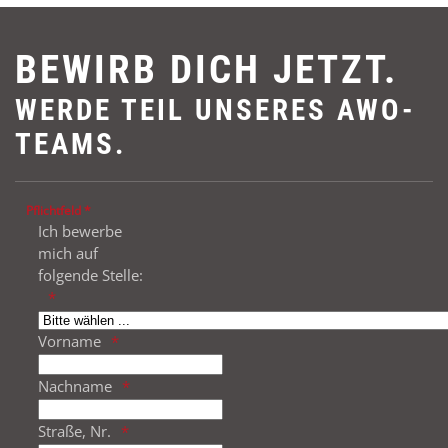
BEWIRB DICH JETZT.
WERDE TEIL UNSERES AWO-
TEAMS.
Pflichtfeld *
Ich bewerbe
mich auf
folgende Stelle:
Vorname
Nachname
Straße, Nr.