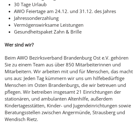
30 Tage Urlaub
AWO Feiertage am 24.12. und 31.12. des Jahres
Jahressonderzahlung
Vermögenswirksame Leistungen
Gesundheitspaket Zahn & Brille
Wer sind wir?
Beim AWO Bezirksverband Brandenburg Ost e.V. gehören
Sie zu einem Team aus über 850 Mitarbeiterinnen und
Mitarbeitern. Wir arbeiten mit und für Menschen, das macht
uns aus: Jeden Tag kümmern wir uns um hilfebedürftige
Menschen im Osten Brandenburgs, die wir betreuen und
pflegen. Wir betreiben insgesamt 21 Einrichtungen der
stationären, und ambulanten Altenhilfe, außerdem
Kindertagesstätten, Kinder- und Jugendeinrichtungen sowie
Beratungsstellen zwischen Angermünde, Strausberg und
Wendisch Rietz.