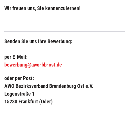
Wir freuen uns, Sie kennenzulernen!
Senden Sie uns Ihre Bewerbung:
per E-Mail:
bewerbung@awo-bb-ost.de
oder per Post:
AWO Bezirksverband Brandenburg Ost e.V.
Logenstraße 1
15230 Frankfurt (Oder)