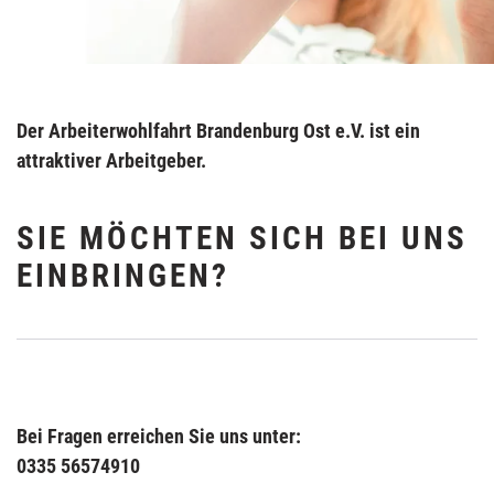
Der Arbeiterwohlfahrt Brandenburg Ost e.V. ist ein
attraktiver Arbeitgeber.
SIE MÖCHTEN SICH BEI UNS
EINBRINGEN?
Bei Fragen erreichen Sie uns unter:
0335 56574910