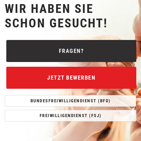
WIR HABEN SIE
SCHON GESUCHT!
FRAGEN?
JETZT BEWERBEN
BUNDESFREIWILLIGENDIENST (BFD)
FREIWILLIGENDIENST (FSJ)