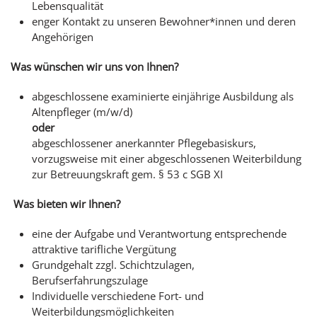
Lebensqualität
enger Kontakt zu unseren Bewohner*innen und deren
Angehörigen
Was wünschen wir uns von Ihnen?
abgeschlossene examinierte einjährige Ausbildung als
Altenpfleger (m/w/d)
oder
abgeschlossener anerkannter Pflegebasiskurs,
vorzugsweise mit einer abgeschlossenen Weiterbildung
zur Betreuungskraft gem. § 53 c SGB XI
Was bieten wir Ihnen?
eine der Aufgabe und Verantwortung entsprechende
attraktive tarifliche Vergütung
Grundgehalt zzgl. Schichtzulagen,
Berufserfahrungszulage
Individuelle verschiedene Fort- und
Weiterbildungsmöglichkeiten