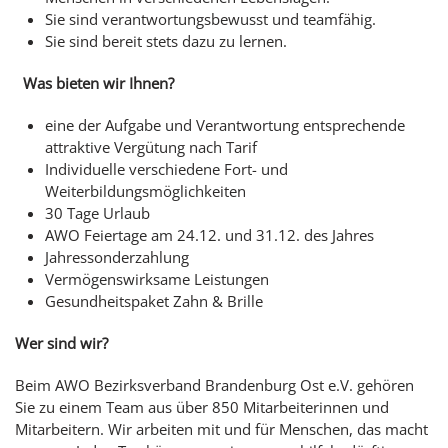
Sie sind verantwortungsbewusst und teamfähig.
Sie sind bereit stets dazu zu lernen.
Was bieten wir Ihnen?
eine der Aufgabe und Verantwortung entsprechende
attraktive Vergütung nach Tarif
Individuelle verschiedene Fort- und
Weiterbildungsmöglichkeiten
30 Tage Urlaub
AWO Feiertage am 24.12. und 31.12. des Jahres
Jahressonderzahlung
Vermögenswirksame Leistungen
Gesundheitspaket Zahn & Brille
Wer sind wir?
Beim AWO Bezirksverband Brandenburg Ost e.V. gehören
Sie zu einem Team aus über 850 Mitarbeiterinnen und
Mitarbeitern. Wir arbeiten mit und für Menschen, das macht