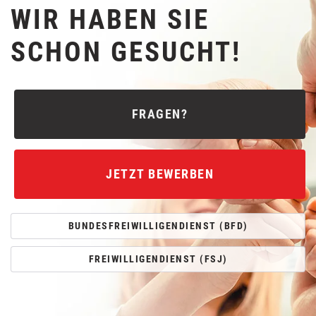
WIR HABEN SIE
SCHON GESUCHT!
FRAGEN?
JETZT BEWERBEN
BUNDESFREIWILLIGENDIENST (BFD)
FREIWILLIGENDIENST (FSJ)