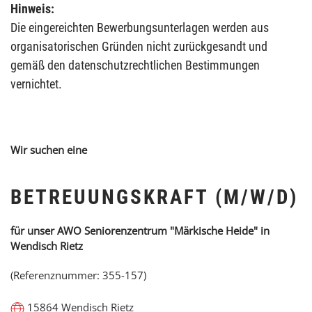
Hinweis:
Die eingereichten Bewerbungsunterlagen werden aus
organisatorischen Gründen nicht zurückgesandt und
gemäß den datenschutzrechtlichen Bestimmungen
vernichtet.
Wir suchen eine
BETREUUNGSKRAFT (M/W/D)
für unser AWO Seniorenzentrum "Märkische Heide" in
Wendisch Rietz
(Referenznummer: 355-157)
15864 Wendisch Rietz