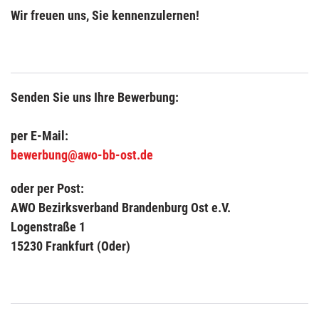
Wir freuen uns, Sie kennenzulernen!
Senden Sie uns Ihre Bewerbung:
per E-Mail:
bewerbung@awo-bb-ost.de
oder per Post:
AWO Bezirksverband Brandenburg Ost e.V.
Logenstraße 1
15230 Frankfurt (Oder)