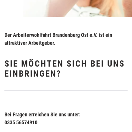
Der Arbeiterwohlfahrt Brandenburg Ost e.V. ist ein
attraktiver Arbeitgeber.
SIE MÖCHTEN SICH BEI UNS
EINBRINGEN?
Bei Fragen erreichen Sie uns unter:
0335 56574910